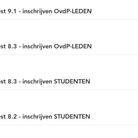
t 9.1 - inschrijven OvdP-LEDEN
t 8.3 - inschrijven OvdP-LEDEN
st 8.3 - inschrijven STUDENTEN
st 8.2 - inschrijven STUDENTEN