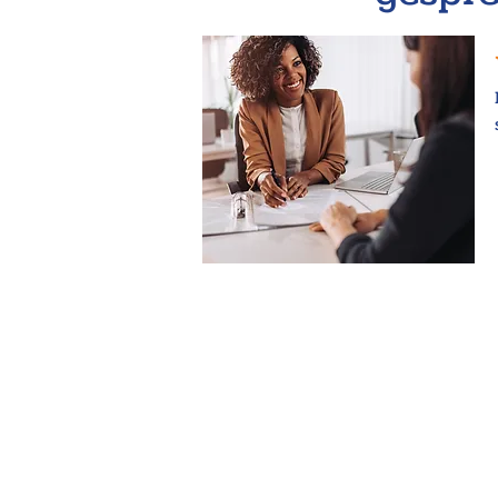
Inschrijven 