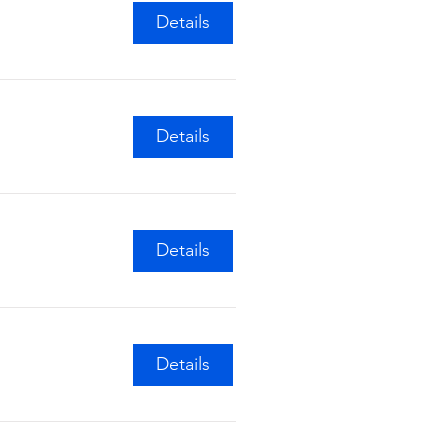
Details
Details
Details
Details