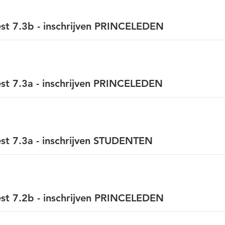
st 7.3b - inschrijven PRINCELEDEN
st 7.3a - inschrijven PRINCELEDEN
st 7.3a - inschrijven STUDENTEN
st 7.2b - inschrijven PRINCELEDEN