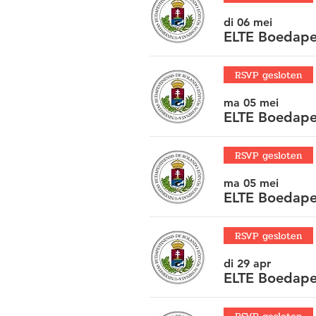
di 06 mei
ELTE Boedape
RSVP gesloten
ma 05 mei
ELTE Boedape
RSVP gesloten
ma 05 mei
ELTE Boedape
RSVP gesloten
di 29 apr
ELTE Boedape