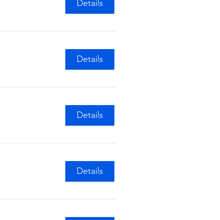
Details
Details
Details
Details