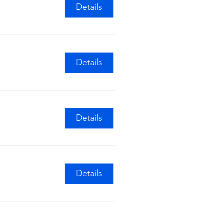
Details
Details
Details
Details