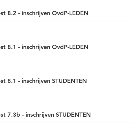
t 8.2 - inschrijven OvdP-LEDEN
t 8.1 - inschrijven OvdP-LEDEN
st 8.1 - inschrijven STUDENTEN
st 7.3b - inschrijven STUDENTEN