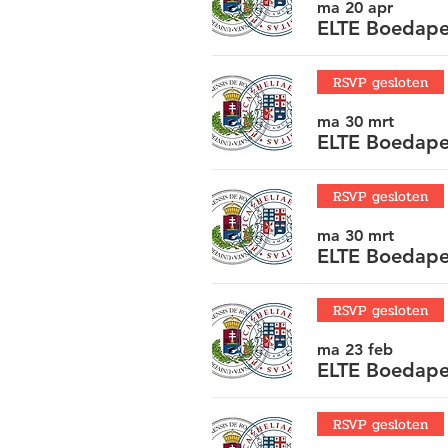
ma 20 apr
ELTE Boedapes
RSVP gesloten
ma 30 mrt
ELTE Boedape
RSVP gesloten
ma 30 mrt
ELTE Boedapes
RSVP gesloten
ma 23 feb
ELTE Boedape
RSVP gesloten