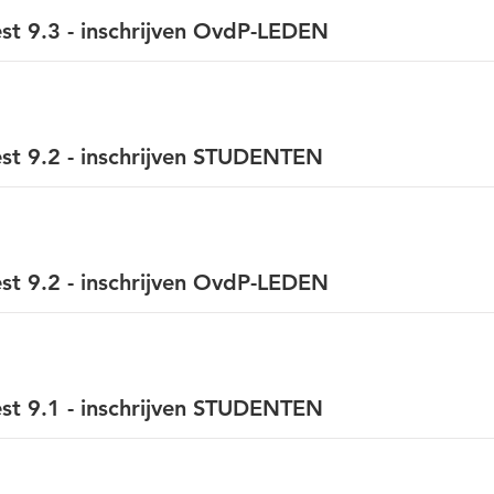
t 9.3 - inschrijven OvdP-LEDEN
st 9.2 - inschrijven STUDENTEN
t 9.2 - inschrijven OvdP-LEDEN
st 9.1 - inschrijven STUDENTEN