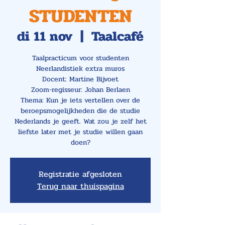
STUDENTEN
di 11 nov
  |  
Taalcafé
Taalpracticum voor studenten
Neerlandistiek extra muros
Docent: Martine Bijvoet
Zoom-regisseur: Johan Berlaen
Thema: Kun je iets vertellen over de
beroepsmogelijkheden die de studie
Nederlands je geeft. Wat zou je zelf het
liefste later met je studie willen gaan
doen?
Registratie afgesloten
Terug naar thuispagina