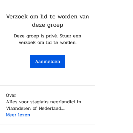
Verzoek om lid te worden van
deze groep
Deze groep is privé. Stuur een
verzoek om lid te worden.
Aanmelden
Over
Alles voor stagiairs neerlandici in
Vlaanderen of Nederland.
...
Meer lezen