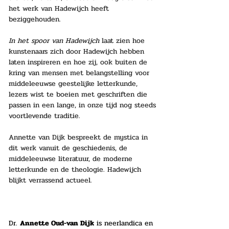
het werk van Hadewijch heeft 
beziggehouden. 
In het spoor van Hadewijch 
laat zien hoe 
kunstenaars zich door Hadewijch hebben 
laten inspireren en hoe zij, ook buiten de 
kring van mensen met belangstelling voor 
middeleeuwse geestelijke letterkunde, 
lezers wist te boeien met geschriften die 
passen in een lange, in onze tijd nog steeds 
voortlevende traditie. 
Annette van Dijk bespreekt de mystica in 
dit werk vanuit de geschiedenis, de 
middeleeuwse literatuur, de moderne 
letterkunde en de theologie. Hadewijch 
blijkt verrassend actueel.
Dr. 
Annette Oud-van Dijk
 is neerlandica en 