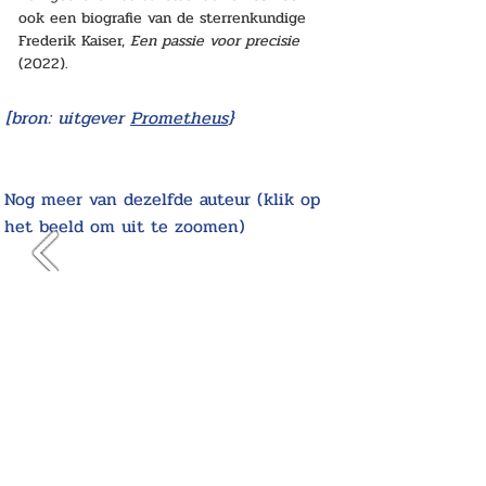
ook een biografie van de sterrenkundige 
Frederik Kaiser, 
Een passie voor precisie
(2022).
[bron: uitgever
Prometheus
}
Nog meer van dezelfde auteur (klik op
het beeld om uit te zoomen)