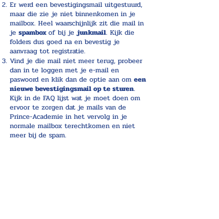
Er werd een bevestigingsmail uitgestuurd,
maar die zie je niet binnenkomen in je
mailbox. Heel waarschijnlijk zit die mail in
je
spambox
of bij je
junkmail
. Kijk die
folders dus goed na en bevestig je
aanvraag tot registratie.
Vind je die mail niet meer terug, probeer
dan in te loggen met je e-mail en
paswoord en klik dan de optie aan om
een
nieuwe bevestigingsmail op te sturen
.
Kijk in de FAQ lijst wat je moet doen om
ervoor te zorgen dat je mails van de
Prince-Academie in het vervolg in je
normale mailbox terechtkomen en niet
meer bij de spam.