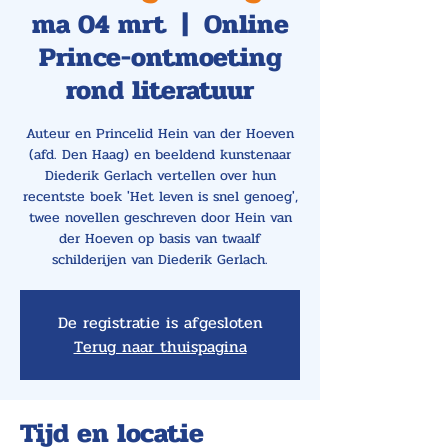
ma 04 mrt
  |  
Online
Prince-ontmoeting
rond literatuur
Auteur en Princelid Hein van der Hoeven
(afd. Den Haag) en beeldend kunstenaar
Diederik Gerlach vertellen over hun
recentste boek 'Het leven is snel genoeg',
twee novellen geschreven door Hein van
der Hoeven op basis van twaalf
schilderijen van Diederik Gerlach.
De registratie is afgesloten
Terug naar thuispagina
Tijd en locatie