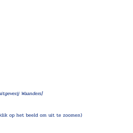
uitgeverij Waanders]
klik op het beeld om uit te zoomen)