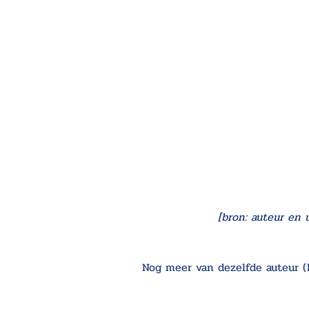
[bron: auteur en 
Nog meer van dezelfde auteur (