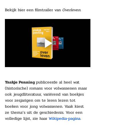
Bekijk hier een filmtrailer van 
Overleven
.
Ynskje Penning 
publiceerde al heel wat 
(historische) romans voor volwassenen maar 
ook jeugdliteratuur, variërend van boekjes 
voor zesjarigen om te leren lezen tot 
boeken voor jong volwassenen. Vaak kiest 
ze thema’s uit de geschiedenis. Voor een 
volledige lijst, zie haar 
Wikipedia-pagina
.