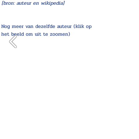
[bron: auteur en wikipedia]
Nog meer van dezelfde auteur (klik op
het beeld om uit te zoomen)