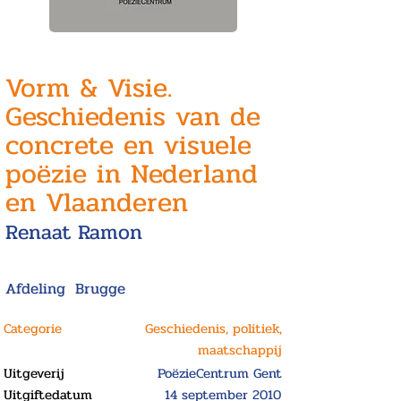
Vorm & Visie.
Geschiedenis van de
concrete en visuele
poëzie in Nederland
en Vlaanderen
Renaat Ramon
Afdeling
Brugge
Categorie
Geschiedenis, politiek,
maatschappij
Uitgeverij
PoëzieCentrum Gent
Uitgiftedatum
14 september 2010